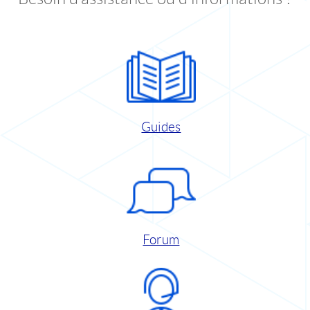
Guides
Forum